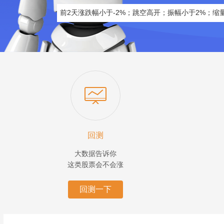
回测
大数据告诉你
这类股票会不会涨
回测一下