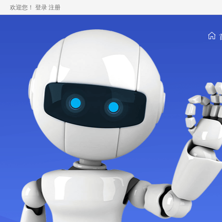
欢迎您！
登录
注册